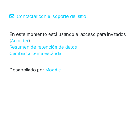
Contactar con el soporte del sitio
En este momento está usando el acceso para invitados
(
Acceder
)
Resumen de retención de datos
Cambiar al tema estándar
Desarrollado por
Moodle