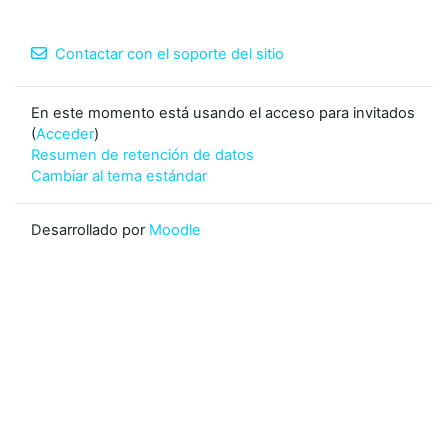
Contactar con el soporte del sitio
En este momento está usando el acceso para invitados
(
Acceder
)
Resumen de retención de datos
Cambiar al tema estándar
Desarrollado por
Moodle