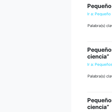
Pequeño 
Ir a: Pequeño
Palabra(s) cla
Pequeños 
ciencia”
Ir a: Pequeños
Palabra(s) cla
Pequeños 
ciencia”