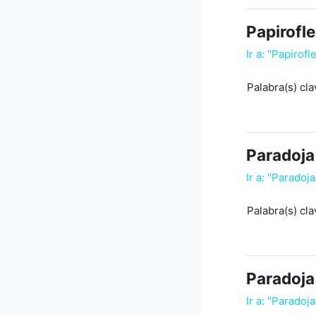
Papirofle
Ir a: "Papirofl
Palabra(s) cla
Paradoja 
Ir a:
"Paradoja
Palabra(s) cla
Paradoja
Ir a: "Paradoj