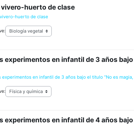
vivero-huerto de clase
 vivero-huerto de clase
ve:
experimentos en infantil de 3 años bajo e
 experimentos en infantil de 3 años bajo el titulo “No es magia,
ve:
experimentos en infantil de 4 años bajo e