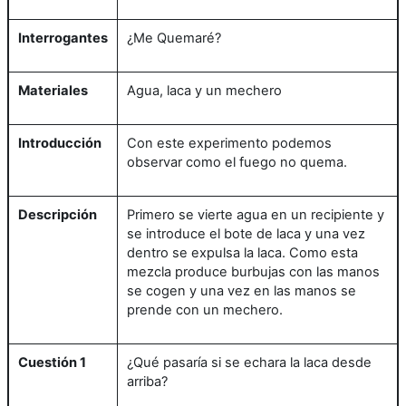
Interrogantes
¿Me Quemaré?
Materiales
Agua, laca y un mechero
Introducción
Con este experimento podemos
observar como el fuego no quema.
Descripción
Primero se vierte agua en un recipiente y
se introduce el bote de laca y una vez
dentro se expulsa la laca. Como esta
mezcla produce burbujas con las manos
se cogen y una vez en las manos se
prende con un mechero.
Cuestión 1
¿Qué pasaría si se echara la laca desde
arriba?