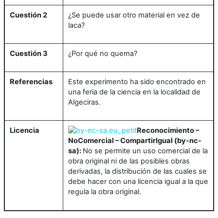
Cuestión 2
¿Se puede usar otro material en vez de
laca?
Cuestión 3
¿Por qué no quema?
Referencias
Este experimento ha sido encontrado en
una feria de la ciencia en la localidad de
Algeciras.
Licencia
Reconocimiento –
NoComercial – CompartirIgual (by-nc-
sa):
No se permite un uso comercial de la
obra original ni de las posibles obras
derivadas, la distribución de las cuales se
debe hacer con una licencia igual a la que
regula la obra original.