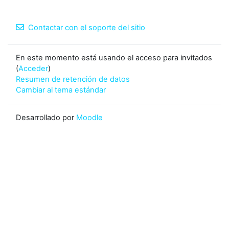
Contactar con el soporte del sitio
En este momento está usando el acceso para invitados
(
Acceder
)
Resumen de retención de datos
Cambiar al tema estándar
Desarrollado por
Moodle