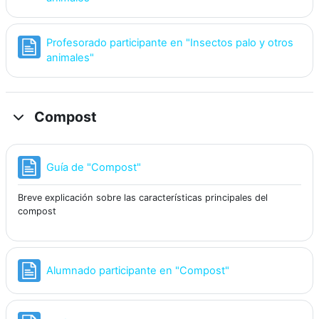
Profesorado participante en "Insectos palo y otros
Página
animales"
Compost
Página
Guía de "Compost"
Breve explicación sobre las características principales del
compost
Página
Alumnado participante en "Compost"