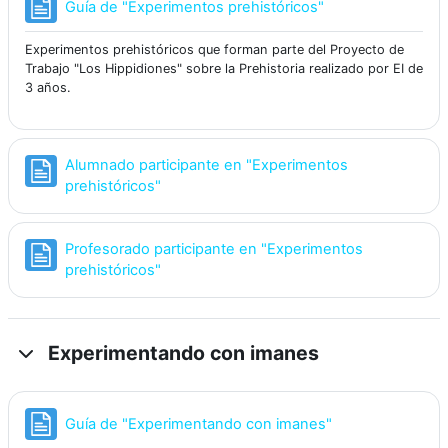
Página
Guía de "Experimentos prehistóricos"
Experimentos prehistóricos que forman parte del Proyecto de
Trabajo "Los Hippidiones" sobre la Prehistoria realizado por EI de
3 años.
Alumnado participante en "Experimentos
Página
prehistóricos"
Profesorado participante en "Experimentos
Página
prehistóricos"
Experimentando con imanes
Página
Guía de "Experimentando con imanes"