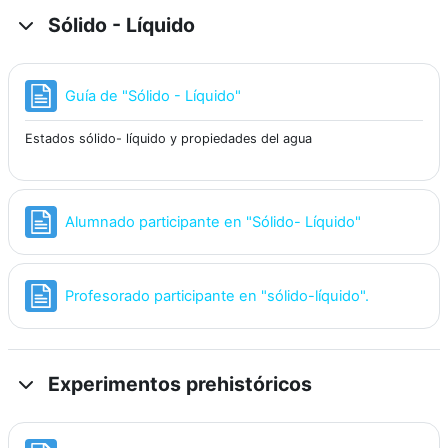
Sólido - Líquido
Página
Guía de "Sólido - Líquido"
Estados sólido- líquido y propiedades del agua
Página
Alumnado participante en "Sólido- Líquido"
Página
Profesorado participante en "sólido-líquido".
Experimentos prehistóricos