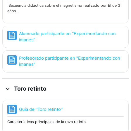
Secuencia didáctica sobre el magnetismo realizado por EI de 3
años.
Alumnado participante en "Experimentando con
Página
imanes"
Profesorado participante en "Experimentando con
Página
imanes"
Toro retinto
Página
Guía de "Toro retinto"
Características principales de la raza retinta