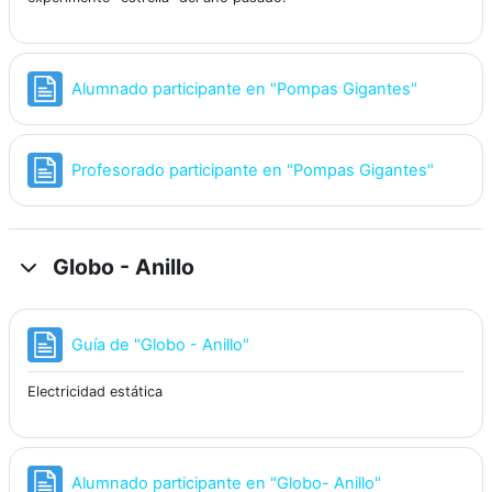
Página
Alumnado participante en "Pompas Gigantes"
Página
Profesorado participante en "Pompas Gigantes"
Globo - Anillo
Página
Guía de "Globo - Anillo"
Electricidad estática
Página
Alumnado participante en "Globo- Anillo"