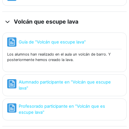
Volcán que escupe lava
Página
Guía de "Volcán que escupe lava"
Los alumnos han realizado en el aula un volcán de barro. Y
posteriormente hemos creado la lava.
Alumnado participante en "Volcán que escupe
Página
lava"
Profesorado participante en "Volcán que es
Página
escupe lava"