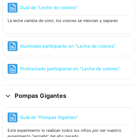
Página
Guía de "Leche de colores"
La leche cambia de color, los colores se mezclan y separan
Página
Alumnado participante en "Leche de colores"
Página
Profesorado participante en "Leche de colores"
Pompas Gigantes
Página
Guía de "Pompas Gigantes"
Este experimento lo realizan todos los niños por ser nuestro
experimento "estrella" del año pasado.