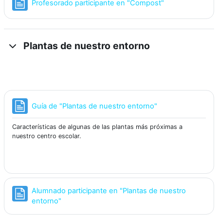
Página
Profesorado participante en "Compost"
Plantas de nuestro entorno
Página
Guía de "Plantas de nuestro entorno"
Características de algunas de las plantas más próximas a
nuestro centro escolar.
Alumnado participante en "Plantas de nuestro
Página
entorno"