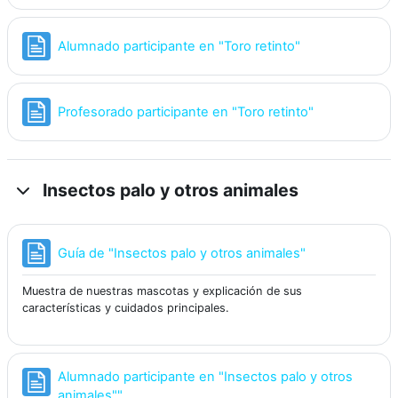
Página
Alumnado participante en "Toro retinto"
Página
Profesorado participante en "Toro retinto"
Insectos palo y otros animales
Página
Guía de "Insectos palo y otros animales"
Muestra de nuestras mascotas y explicación de sus
características y cuidados principales.
Alumnado participante en "Insectos palo y otros
Página
animales""