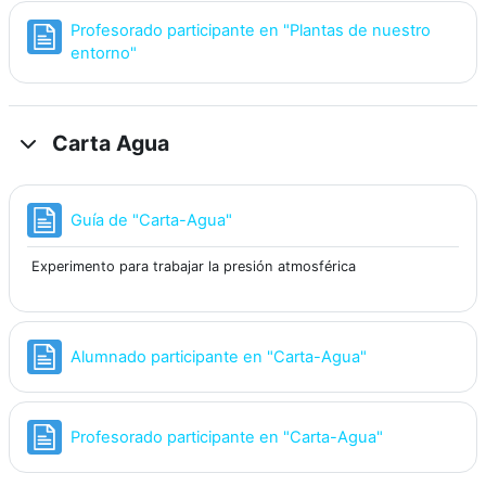
Profesorado participante en "Plantas de nuestro
Página
entorno"
Carta Agua
Página
Guía de "Carta-Agua"
Experimento para trabajar la presión atmosférica
Página
Alumnado participante en "Carta-Agua"
Página
Profesorado participante en "Carta-Agua"