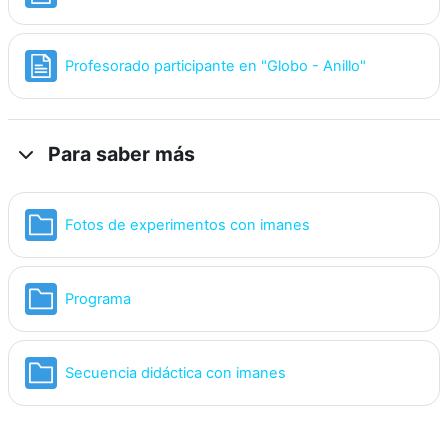
Página
Profesorado participante en "Globo - Anillo"
Para saber más
Carpeta
Fotos de experimentos con imanes
Carpeta
Programa
Carpeta
Secuencia didáctica con imanes