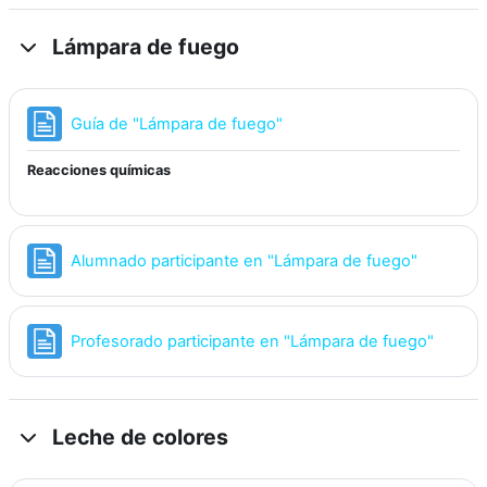
Lámpara de fuego
Página
Guía de "Lámpara de fuego"
Reacciones químicas
Página
Alumnado participante en "Lámpara de fuego"
Página
Profesorado participante en "Lámpara de fuego"
Leche de colores